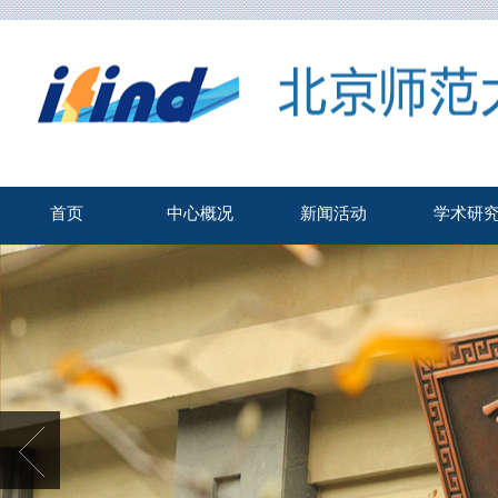
首页
中心概况
新闻活动
学术研